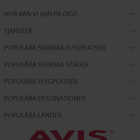
HUR KAN VI HJÄLPA DIG?
TJÄNSTER
POPULÄRA SVENSKA FLYGPLATSER
POPULÄRA SVENSKA STÄDER
POPULÄRA FLYGPLATSER
POPULÄRA DESTINATIONER
POPULÄRA LÄNDER