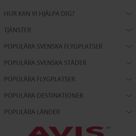
HUR KAN VI HJÄLPA DIG?
TJÄNSTER
POPULÄRA SVENSKA FLYGPLATSER
POPULÄRA SVENSKA STÄDER
POPULÄRA FLYGPLATSER
POPULÄRA DESTINATIONER
POPULÄRA LÄNDER