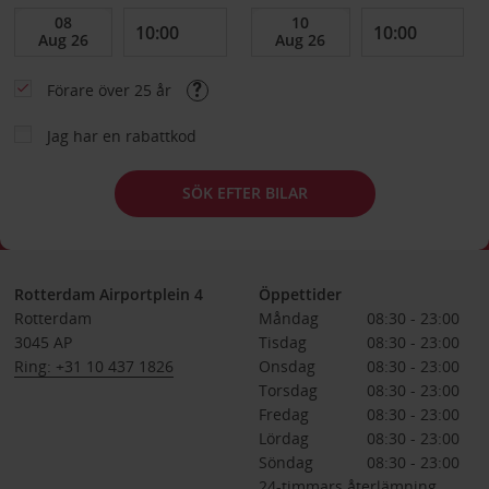
Förare över 25 år
Jag har en rabattkod
SÖK EFTER BILAR
Rotterdam Airportplein 4
Öppettider
Rotterdam
Måndag
08:30 - 23:00
3045 AP
Tisdag
08:30 - 23:00
Ring: +31 10 437 1826
Onsdag
08:30 - 23:00
Torsdag
08:30 - 23:00
Fredag
08:30 - 23:00
Lördag
08:30 - 23:00
Söndag
08:30 - 23:00
24-timmars återlämning