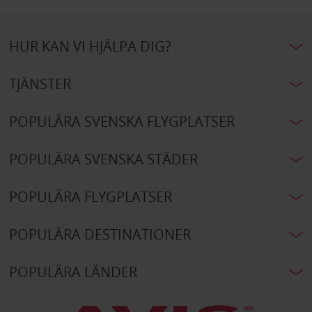
HUR KAN VI HJÄLPA DIG?
TJÄNSTER
POPULÄRA SVENSKA FLYGPLATSER
POPULÄRA SVENSKA STÄDER
POPULÄRA FLYGPLATSER
POPULÄRA DESTINATIONER
POPULÄRA LÄNDER