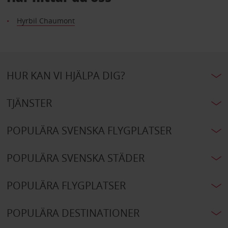
Hyrbil Chaumont
HUR KAN VI HJÄLPA DIG?
TJÄNSTER
POPULÄRA SVENSKA FLYGPLATSER
POPULÄRA SVENSKA STÄDER
POPULÄRA FLYGPLATSER
POPULÄRA DESTINATIONER