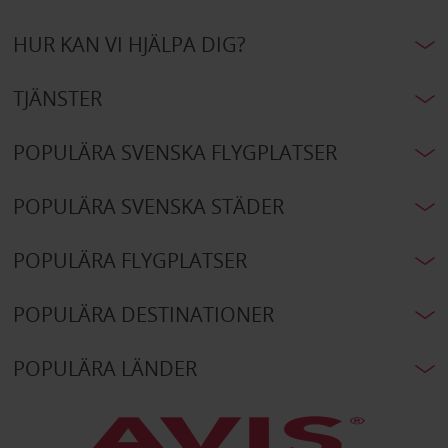
HUR KAN VI HJÄLPA DIG?
TJÄNSTER
POPULÄRA SVENSKA FLYGPLATSER
POPULÄRA SVENSKA STÄDER
POPULÄRA FLYGPLATSER
POPULÄRA DESTINATIONER
POPULÄRA LÄNDER