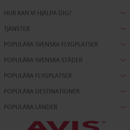
HUR KAN VI HJÄLPA DIG?
TJÄNSTER
POPULÄRA SVENSKA FLYGPLATSER
POPULÄRA SVENSKA STÄDER
POPULÄRA FLYGPLATSER
POPULÄRA DESTINATIONER
POPULÄRA LÄNDER