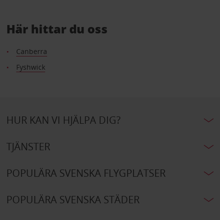
Här hittar du oss
Canberra
Fyshwick
HUR KAN VI HJÄLPA DIG?
TJÄNSTER
POPULÄRA SVENSKA FLYGPLATSER
POPULÄRA SVENSKA STÄDER