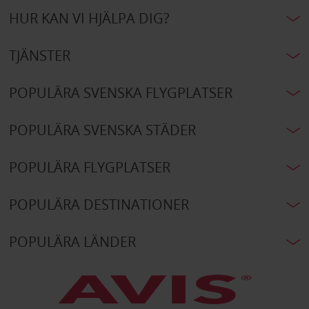
HUR KAN VI HJÄLPA DIG?
TJÄNSTER
POPULÄRA SVENSKA FLYGPLATSER
POPULÄRA SVENSKA STÄDER
POPULÄRA FLYGPLATSER
POPULÄRA DESTINATIONER
POPULÄRA LÄNDER