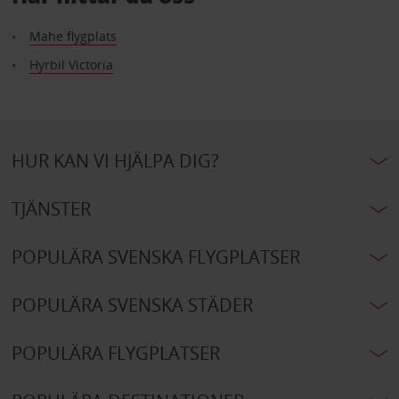
Mahe flygplats
Hyrbil Victoria
HUR KAN VI HJÄLPA DIG?
TJÄNSTER
POPULÄRA SVENSKA FLYGPLATSER
POPULÄRA SVENSKA STÄDER
POPULÄRA FLYGPLATSER