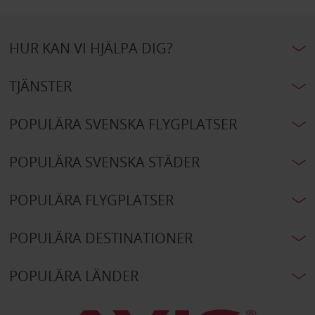
HUR KAN VI HJÄLPA DIG?
TJÄNSTER
POPULÄRA SVENSKA FLYGPLATSER
POPULÄRA SVENSKA STÄDER
POPULÄRA FLYGPLATSER
POPULÄRA DESTINATIONER
POPULÄRA LÄNDER