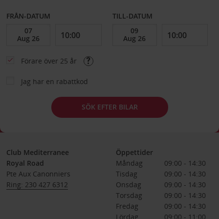
FRÅN-DATUM
TILL-DATUM
Förare över 25 år
Jag har en rabattkod
SÖK EFTER BILAR
Club Mediterranee
Öppettider
Royal Road
Måndag
09:00 - 14:30
Pte Aux Canonniers
Tisdag
09:00 - 14:30
Ring: 230 427 6312
Onsdag
09:00 - 14:30
Torsdag
09:00 - 14:30
Fredag
09:00 - 14:30
Lördag
09:00 - 11:00