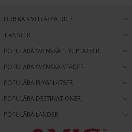
HUR KAN VI HJÄLPA DIG?
TJÄNSTER
POPULÄRA SVENSKA FLYGPLATSER
POPULÄRA SVENSKA STÄDER
POPULÄRA FLYGPLATSER
POPULÄRA DESTINATIONER
POPULÄRA LÄNDER